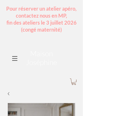
Pour réserver un atelier apéro,
contactez nous en MP,
fin des ateliers le 3 juillet 2026
(congé maternité)
Maison
Joséphine