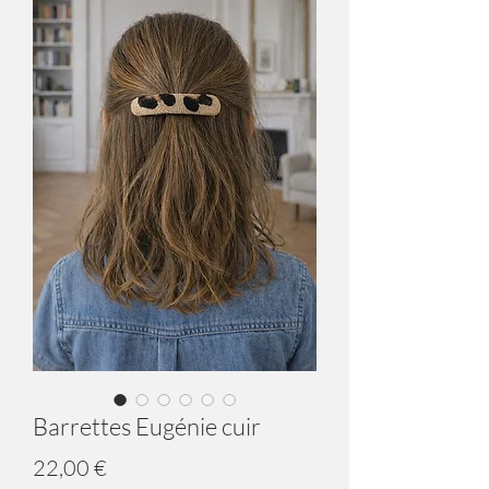
Barrettes Eugénie cuir
Prix
22,00 €