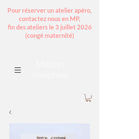
Pour réserver un atelier apéro,
contactez nous en MP,
fin des ateliers le 3 juillet 2026
(congé maternité)
Maison
Joséphine