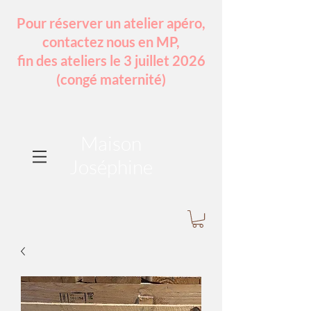
Pour réserver un atelier apéro,
contactez nous en MP,
fin des ateliers le 3 juillet 2026
(congé maternité)
Maison
Joséphine