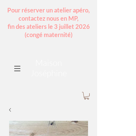
Pour réserver un atelier apéro,
contactez nous en MP,
fin des ateliers le 3 juillet 2026
(congé maternité)
Maison
Joséphine