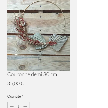
Couronne demi 30 cm
Prix
35,00 €
Quantité
*