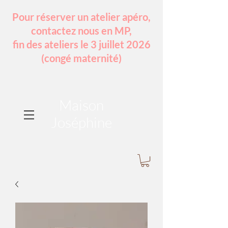
Pour réserver un atelier apéro,
contactez nous en MP,
fin des ateliers le 3 juillet 2026
(congé maternité)
Maison
Joséphine